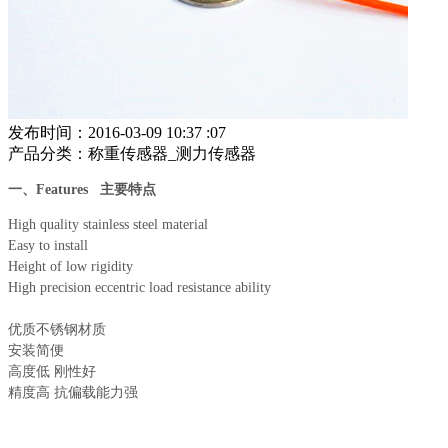
发布时间：2016-03-09 10:37 :07
产品分类：称重传感器_测力传感器
一、
Features 主要特点
High quality stainless steel material
Easy to install
Height of low rigidity
High precision eccentric load resistance ability
优质不锈钢材质
安装简便
高度低 刚性好
精度高 抗偏载能力强