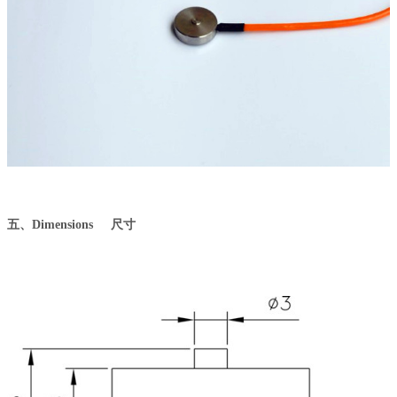
五、
Dimensions 尺寸