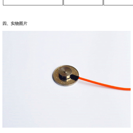
四、实物图片