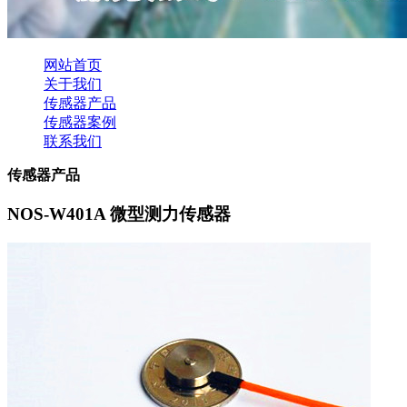
网站首页
关于我们
传感器产品
传感器案例
联系我们
传感器产品
NOS-W401A 微型测力传感器