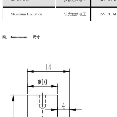
Maximum Excitation
较大激励电压
15V DC/A
四、
Dimensions 尺寸