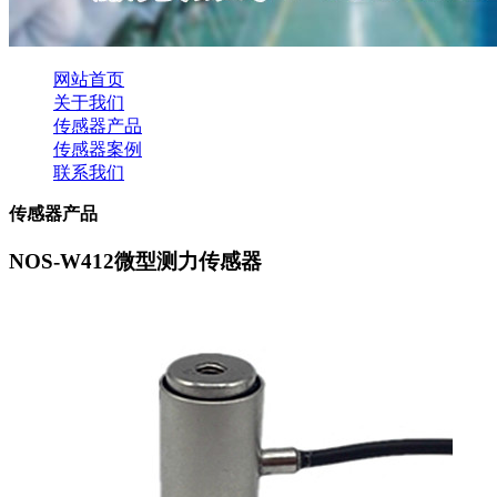
网站首页
关于我们
传感器产品
传感器案例
联系我们
传感器产品
NOS-W412微型测力传感器